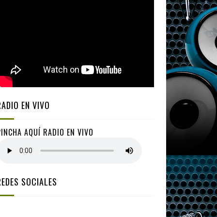
RADIO EN VIVO
PINCHA AQUÍ RADIO EN VIVO
REDES SOCIALES