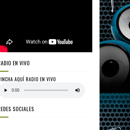
RADIO EN VIVO
PINCHA AQUÍ RADIO EN VIVO
REDES SOCIALES