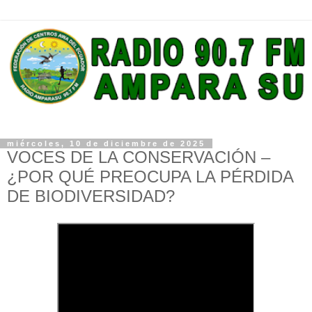
miércoles, 10 de diciembre de 2025
VOCES DE LA CONSERVACIÓN –
¿POR QUÉ PREOCUPA LA PÉRDIDA
DE BIODIVERSIDAD?